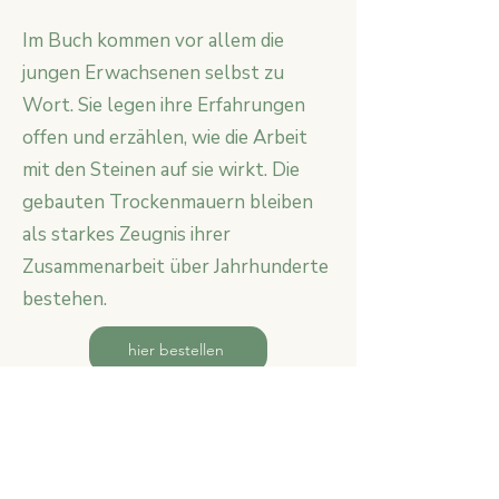
Im Buch kommen vor allem die
jungen Erwachsenen selbst zu
Wort. Sie legen ihre Erfahrungen
offen und erzählen, wie die Arbeit
mit den Steinen auf sie wirkt. Die
gebauten Trockenmauern bleiben
als starkes Zeugnis ihrer
Zusammenarbeit über Jahrhunderte
bestehen.
hier bestellen
Vernissage