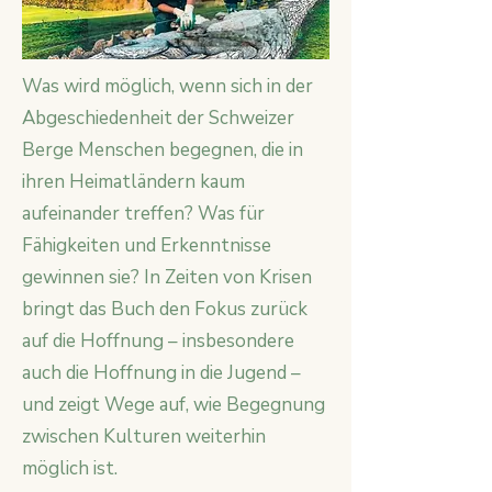
Was wird möglich, wenn sich in der
Abgeschiedenheit der Schweizer
Berge Menschen begegnen, die in
ihren Heimatländern kaum
aufeinander treffen? Was für
Fähigkeiten und Erkenntnisse
gewinnen sie? In Zeiten von Krisen
bringt das Buch den Fokus zurück
auf die Hoffnung – insbesondere
auch die Hoffnung in die Jugend –
und zeigt Wege auf, wie Begegnung
zwischen Kulturen weiterhin
möglich ist.