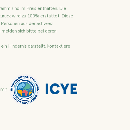
ramm sind im Preis enthalten.
Die
zurück wird zu 100% erstattet. Diese
 Personen aus der Schweiz.
 melden sich bitte bei deren
 ein Hindernis darstellt, kontaktiere
 mit