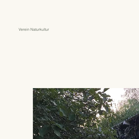
Verein Naturkultur