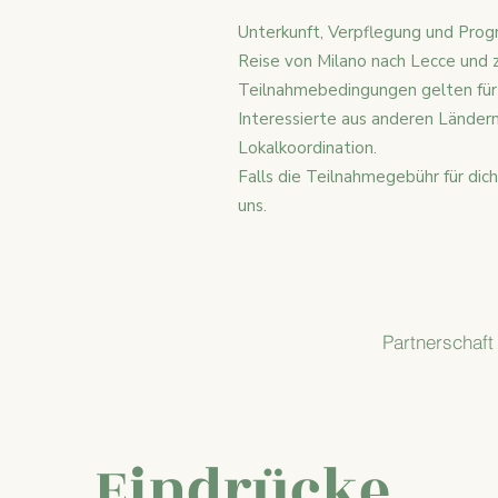
Unterkunft, Verpflegung und Prog
Reise von Milano nach Lecce und 
Teilnahmebedingungen gelten für
Interessierte aus anderen Ländern
Lokalkoordination.
Falls die Teilnahmegebühr für dich
uns.
Partnerschaft
Eindrücke