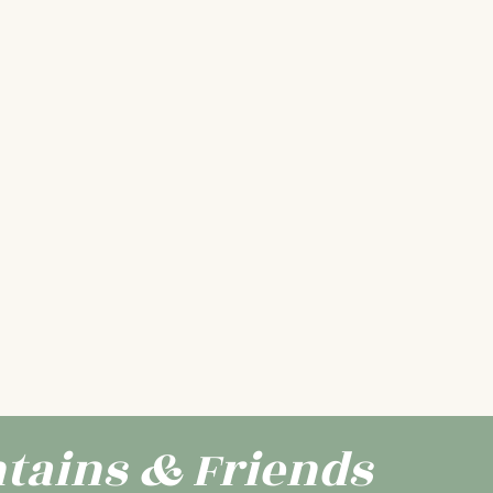
tains & Friends