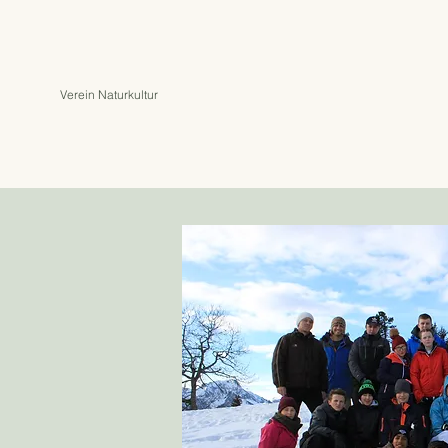
Verein Naturkultur