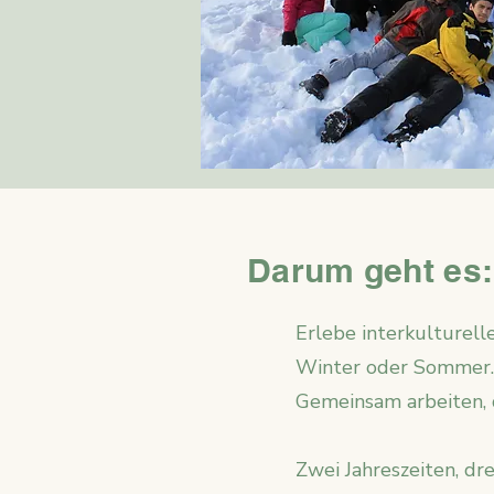
Darum geht es
Erlebe interkulturell
Winter oder Sommer. 
Gemeinsam arbeiten, 
Zwei Jahreszeiten, dre