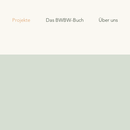
Projekte
Das BWBW-Buch
Über uns